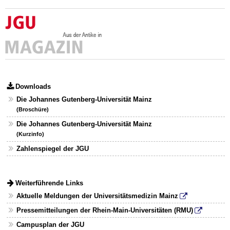
Downloads
Die Johannes Gutenberg-Universität Mainz
(Broschüre)
Die Johannes Gutenberg-Universität Mainz
(Kurzinfo)
Zahlenspiegel der JGU
Weiterführende Links
Aktuelle Meldungen der Universitätsmedizin Mainz
Pressemitteilungen der Rhein-Main-Universitäten (RMU)
Campusplan der JGU