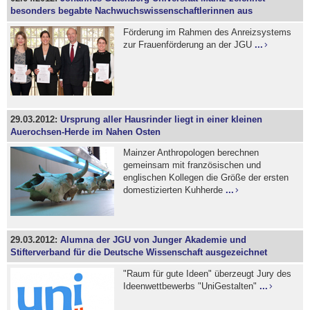
besonders begabte Nachwuchswissenschaftlerinnen aus
Förderung im Rahmen des Anreizsystems
zur Frauenförderung an der JGU
...
29.03.2012:
Ursprung aller Hausrinder liegt in einer kleinen
Auerochsen-Herde im Nahen Osten
Mainzer Anthropologen berechnen
gemeinsam mit französischen und
englischen Kollegen die Größe der ersten
domestizierten Kuhherde
...
29.03.2012:
Alumna der JGU von Junger Akademie und
Stifterverband für die Deutsche Wissenschaft ausgezeichnet
"Raum für gute Ideen" überzeugt Jury des
Ideenwettbewerbs "UniGestalten"
...