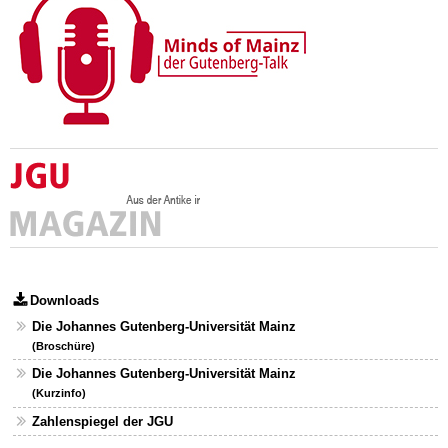
Downloads
Die Johannes Gutenberg-Universität Mainz
(Broschüre)
Die Johannes Gutenberg-Universität Mainz
(Kurzinfo)
Zahlenspiegel der JGU