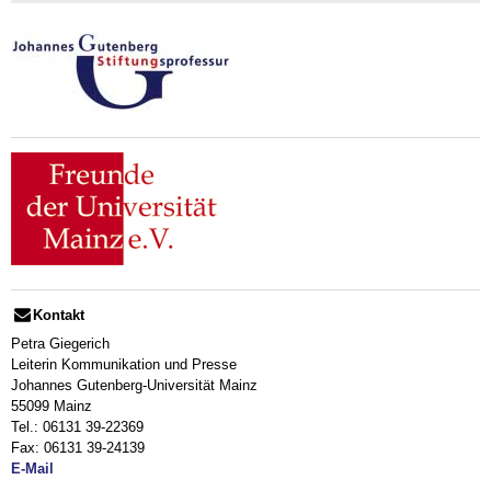
Kontakt
Petra Giegerich
Leiterin Kommunikation und Presse
Johannes Gutenberg-Universität Mainz
55099 Mainz
Tel.: 06131 39-22369
Fax: 06131 39-24139
E-Mail