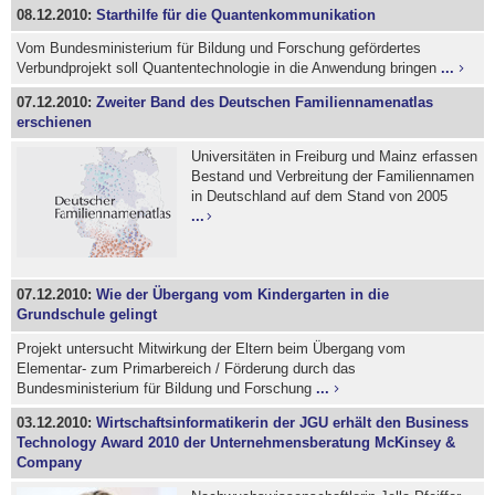
08.12.2010:
Starthilfe für die Quantenkommunikation
Vom Bundesministerium für Bildung und Forschung gefördertes
Verbundprojekt soll Quantentechnologie in die Anwendung bringen
...
07.12.2010:
Zweiter Band des Deutschen Familiennamenatlas
erschienen
Universitäten in Freiburg und Mainz erfassen
Bestand und Verbreitung der Familiennamen
in Deutschland auf dem Stand von 2005
...
07.12.2010:
Wie der Übergang vom Kindergarten in die
Grundschule gelingt
Projekt untersucht Mitwirkung der Eltern beim Übergang vom
Elementar- zum Primarbereich / Förderung durch das
Bundesministerium für Bildung und Forschung
...
03.12.2010:
Wirtschaftsinformatikerin der JGU erhält den Business
Technology Award 2010 der Unternehmensberatung McKinsey &
Company