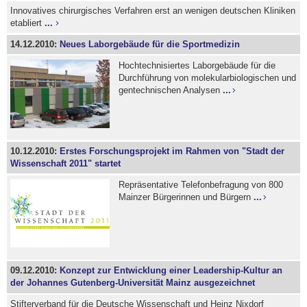
Innovatives chirurgisches Verfahren erst an wenigen deutschen Kliniken
etabliert
...
14.12.2010:
Neues Laborgebäude für die Sportmedizin
Hochtechnisiertes Laborgebäude für die
Durchführung von molekularbiologischen und
gentechnischen Analysen
...
10.12.2010:
Erstes Forschungsprojekt im Rahmen von "Stadt der
Wissenschaft 2011" startet
Repräsentative Telefonbefragung von 800
Mainzer Bürgerinnen und Bürgern
...
09.12.2010:
Konzept zur Entwicklung einer Leadership-Kultur an
der Johannes Gutenberg-Universität Mainz ausgezeichnet
Stifterverband für die Deutsche Wissenschaft und Heinz Nixdorf