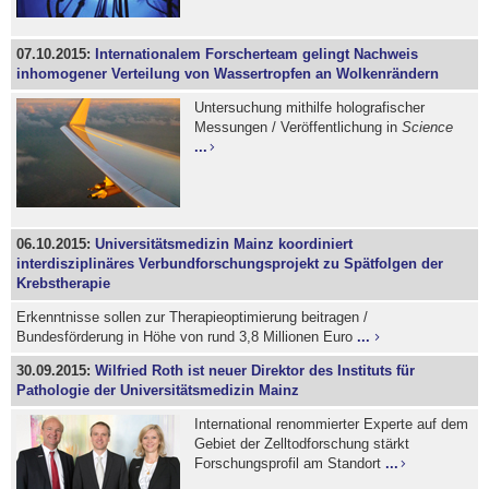
07.10.2015:
Internationalem Forscherteam gelingt Nachweis
inhomogener Verteilung von Wassertropfen an Wolkenrändern
Untersuchung mithilfe holografischer
Messungen / Veröffentlichung in
Science
...
06.10.2015:
Universitätsmedizin Mainz koordiniert
interdisziplinäres Verbundforschungsprojekt zu Spätfolgen der
Krebstherapie
Erkenntnisse sollen zur Therapieoptimierung beitragen /
Bundesförderung in Höhe von rund 3,8 Millionen Euro
...
30.09.2015:
Wilfried Roth ist neuer Direktor des Instituts für
Pathologie der Universitätsmedizin Mainz
International renommierter Experte auf dem
Gebiet der Zelltodforschung stärkt
Forschungsprofil am Standort
...