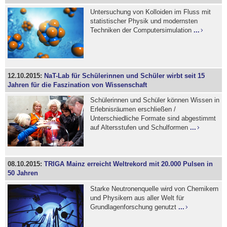
Untersuchung von Kolloiden im Fluss mit
statistischer Physik und modernsten
Techniken der Computersimulation
...
12.10.2015:
NaT-Lab für Schülerinnen und Schüler wirbt seit 15
Jahren für die Faszination von Wissenschaft
Schülerinnen und Schüler können Wissen in
Erlebnisräumen erschließen /
Unterschiedliche Formate sind abgestimmt
auf Altersstufen und Schulformen
...
08.10.2015:
TRIGA Mainz erreicht Weltrekord mit 20.000 Pulsen in
50 Jahren
Starke Neutronenquelle wird von Chemikern
und Physikern aus aller Welt für
Grundlagenforschung genutzt
...