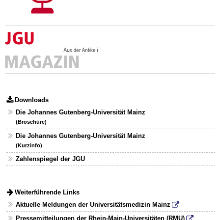
Downloads
Die Johannes Gutenberg-Universität Mainz
(Broschüre)
Die Johannes Gutenberg-Universität Mainz
(Kurzinfo)
Zahlenspiegel der JGU
Weiterführende Links
Aktuelle Meldungen der Universitätsmedizin Mainz
Pressemitteilungen der Rhein-Main-Universitäten (RMU)