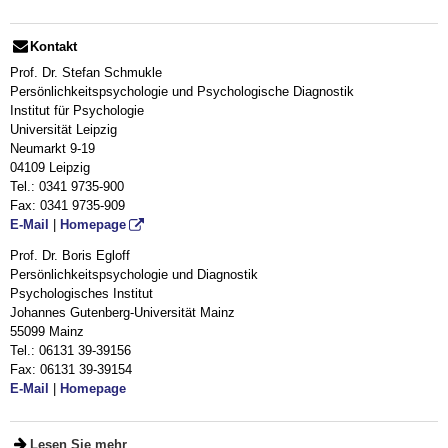
Kontakt
Prof. Dr. Stefan Schmukle
Persönlichkeitspsychologie und Psychologische Diagnostik
Institut für Psychologie
Universität Leipzig
Neumarkt 9-19
04109 Leipzig
Tel.: 0341 9735-900
Fax: 0341 9735-909
E-Mail
|
Homepage
Prof. Dr. Boris Egloff
Persönlichkeitspsychologie und Diagnostik
Psychologisches Institut
Johannes Gutenberg-Universität Mainz
55099 Mainz
Tel.: 06131 39-39156
Fax: 06131 39-39154
E-Mail
|
Homepage
Lesen Sie mehr