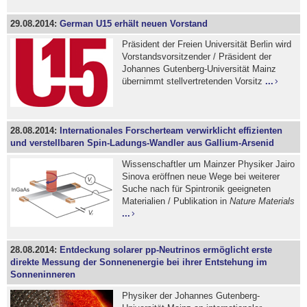
29.08.2014:
German U15 erhält neuen Vorstand
Präsident der Freien Universität Berlin wird
Vorstandsvorsitzender / Präsident der
Johannes Gutenberg-Universität Mainz
übernimmt stellvertretenden Vorsitz
...
28.08.2014:
Internationales Forscherteam verwirklicht effizienten
und verstellbaren Spin-Ladungs-Wandler aus Gallium-Arsenid
Wissenschaftler um Mainzer Physiker Jairo
Sinova eröffnen neue Wege bei weiterer
Suche nach für Spintronik geeigneten
Materialien / Publikation in
Nature Materials
...
28.08.2014:
Entdeckung solarer pp-Neutrinos ermöglicht erste
direkte Messung der Sonnenenergie bei ihrer Entstehung im
Sonneninneren
Physiker der Johannes Gutenberg-