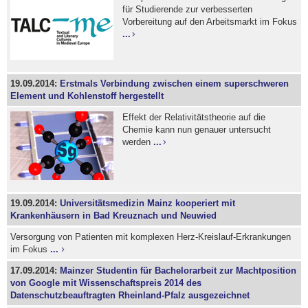
für Studierende zur verbesserten
Vorbereitung auf den Arbeitsmarkt im Fokus
...
19.09.2014:
Erstmals Verbindung zwischen einem superschweren
Element und Kohlenstoff hergestellt
Effekt der Relativitätstheorie auf die
Chemie kann nun genauer untersucht
werden
...
19.09.2014:
Universitätsmedizin Mainz kooperiert mit
Krankenhäusern in Bad Kreuznach und Neuwied
Versorgung von Patienten mit komplexen Herz-Kreislauf-Erkrankungen
im Fokus
...
17.09.2014:
Mainzer Studentin für Bachelorarbeit zur Machtposition
von Google mit Wissenschaftspreis 2014 des
Datenschutzbeauftragten Rheinland-Pfalz ausgezeichnet