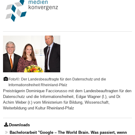
Foto/©: Der Landesbeauftragte für den Datenschutz und die
Informationsfreiheit Rheinland-Pfalz
Preisträgerin Dominique Facciorusso mit dem Landesbeauftragten für den
Datenschutz und die Informationsfreiheit, Edgar Wagner (l.), und Dr.
Achim Weber (r.) vom Ministerium für Bildung, Wissenschaft,
Weiterbildung und Kultur Rheinland-Pfalz
Downloads
Bachelorarbeit "Google – The World Brain. Was passiert, wenn