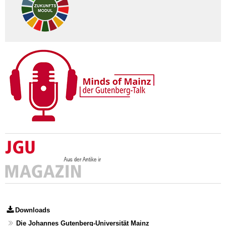
Downloads
Die Johannes Gutenberg-Universität Mainz