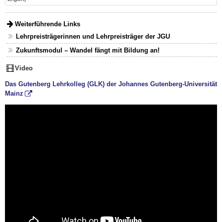
Weiterführende Links
Lehrpreisträgerinnen und Lehrpreisträger der JGU
Zukunftsmodul – Wandel fängt mit Bildung an!
Video
Das Gutenberg Lehrkolleg (GLK) der Johannes Gutenberg-Universität
Mainz