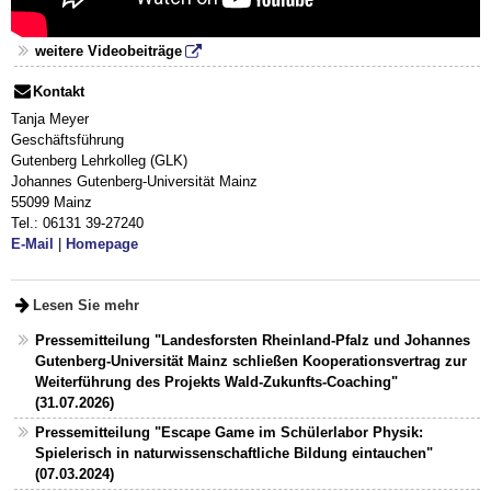
weitere Videobeiträge
Kontakt
Tanja Meyer
Geschäftsführung
Gutenberg Lehrkolleg (GLK)
Johannes Gutenberg-Universität Mainz
55099 Mainz
Tel.: 06131 39-27240
E-Mail
|
Homepage
Lesen Sie mehr
Pressemitteilung "Landesforsten Rheinland-Pfalz und Johannes
Gutenberg-Universität Mainz schließen Kooperationsvertrag zur
Weiterführung des Projekts Wald-Zukunfts-Coaching"
(31.07.2026)
Pressemitteilung "Escape Game im Schülerlabor Physik:
Spielerisch in naturwissenschaftliche Bildung eintauchen"
(07.03.2024)