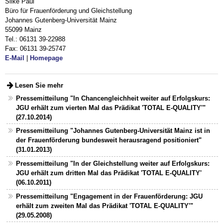
Silke Paul
Büro für Frauenförderung und Gleichstellung
Johannes Gutenberg-Universität Mainz
55099 Mainz
Tel.: 06131 39-22988
Fax: 06131 39-25747
E-Mail
|
Homepage
Lesen Sie mehr
Pressemitteilung "In Chancengleichheit weiter auf Erfolgskurs:
JGU erhält zum vierten Mal das Prädikat 'TOTAL E-QUALITY'"
(27.10.2014)
Pressemitteilung "Johannes Gutenberg-Universität Mainz ist in
der Frauenförderung bundesweit herausragend positioniert"
(31.01.2013)
Pressemitteilung "In der Gleichstellung weiter auf Erfolgskurs:
JGU erhält zum dritten Mal das Prädikat 'TOTAL E-QUALITY'
(06.10.2011)
Pressemitteilung "Engagement in der Frauenförderung: JGU
erhält zum zweiten Mal das Prädikat 'TOTAL E-QUALITY'"
(29.05.2008)