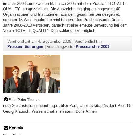
im Jahr 2008 zum zweiten Mal nach 2005 mit dem Prädikat "TOTAL E-
QUALITY" ausgezeichnet. Die Auszeichnung ging an insgesamt 40
Organisationen und Institutionen aus dem gesamten Bundesgebiet,
darunter 15 Wissenschaftseinrichtungen. Das Prädikat wurde für die
Jahre 2008-2010 vergeben, danach ist eine erneute Bewerbung bei dem
Verein TOTAL E-QUALITY Deutschland e.V. möglich.
Veröffentlicht am
4. September 2009
|
Veröffentlicht in
Pressemitteilungen
|
Verschlagwortet
Pressearchiv 2009
Foto: Peter Thomas
(v.l.) Gleichstellungsbeauftragte Silke Paul, Universitätspräsident Prof. Dr.
Georg Krausch, Wissenschaftsministerin Doris Ahnen
Kontakt