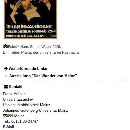
Foto/©: Hans-Günter Weber / JGU
Ein frühes Plakat der universitären Fastnacht
Weiterführende Links
Ausstellung "Das Wunder von Mainz"
Kontakt
Frank Hüther
Universitätsarchiv
Universitätsbibliothek Mainz
Johannes Gutenberg-Universität Mainz
55099 Mainz
Tel.: 06131 39-24747
E-Mail