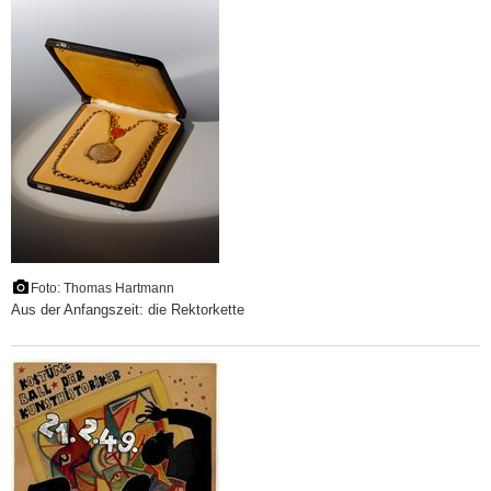
Foto: Thomas Hartmann
Aus der Anfangszeit: die Rektorkette