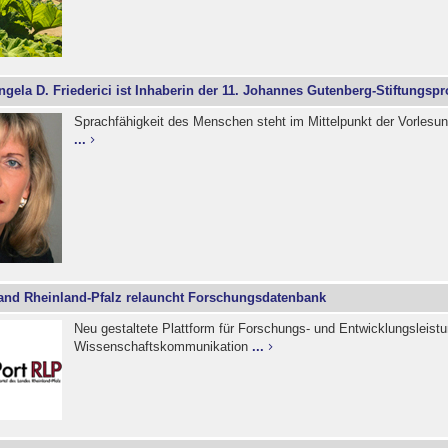
ngela D. Friederici ist Inhaberin der 11. Johannes Gutenberg-Stiftungspr
Sprachfähigkeit des Menschen steht im Mittelpunkt der Vorlesu
...
and Rheinland-Pfalz relauncht Forschungsdatenbank
Neu gestaltete Plattform für Forschungs- und Entwicklungsleistu
Wissenschaftskommunikation
...