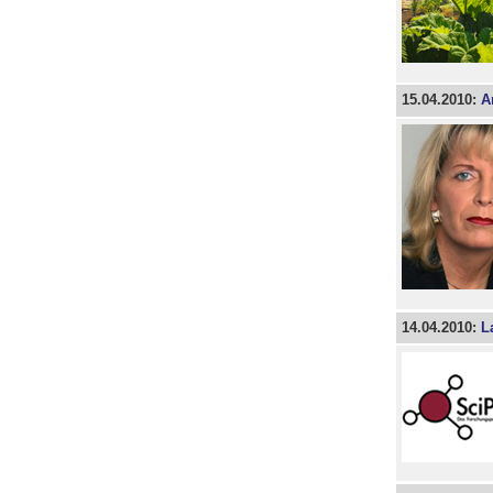
15.04.2010:
A
14.04.2010:
L