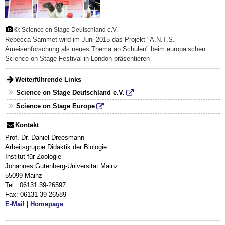
©: Science on Stage Deutschland e.V.
Rebecca Sammet wird im Juni 2015 das Projekt "A.N.T.S. –
Ameisenforschung als neues Thema an Schulen" beim europäischen
Science on Stage Festival in London präsentieren
Weiterführende Links
Science on Stage Deutschland e.V.
Science on Stage Europe
Kontakt
Prof. Dr. Daniel Dreesmann
Arbeitsgruppe Didaktik der Biologie
Institut für Zoologie
Johannes Gutenberg-Universität Mainz
55099 Mainz
Tel.: 06131 39-26597
Fax: 06131 39-26589
E-Mail
|
Homepage