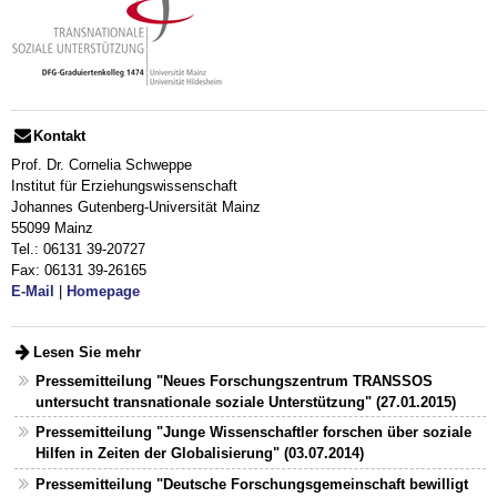
Kontakt
Prof. Dr. Cornelia Schweppe
Institut für Erziehungswissenschaft
Johannes Gutenberg-Universität Mainz
55099 Mainz
Tel.: 06131 39-20727
Fax: 06131 39-26165
E-Mail
|
Homepage
Lesen Sie mehr
Pressemitteilung "Neues Forschungszentrum TRANSSOS
untersucht transnationale soziale Unterstützung" (27.01.2015)
Pressemitteilung "Junge Wissenschaftler forschen über soziale
Hilfen in Zeiten der Globalisierung" (03.07.2014)
Pressemitteilung "Deutsche Forschungsgemeinschaft bewilligt