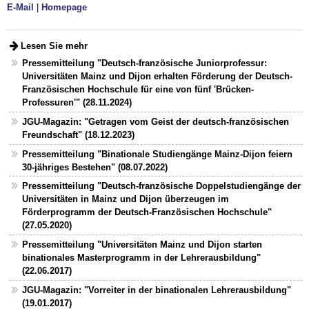
E-Mail
|
Homepage
Lesen Sie mehr
Pressemitteilung "Deutsch-französische Juniorprofessur:
Universitäten Mainz und Dijon erhalten Förderung der Deutsch-
Französischen Hochschule für eine von fünf 'Brücken-
Professuren'" (28.11.2024)
JGU-Magazin: "Getragen vom Geist der deutsch-französischen
Freundschaft" (18.12.2023)
Pressemitteilung "Binationale Studiengänge Mainz-Dijon feiern
30-jähriges Bestehen" (08.07.2022)
Pressemitteilung "Deutsch-französische Doppelstudiengänge der
Universitäten in Mainz und Dijon überzeugen im
Förderprogramm der Deutsch-Französischen Hochschule"
(27.05.2020)
Pressemitteilung "Universitäten Mainz und Dijon starten
binationales Masterprogramm in der Lehrerausbildung"
(22.06.2017)
JGU-Magazin: "Vorreiter in der binationalen Lehrerausbildung"
(19.01.2017)