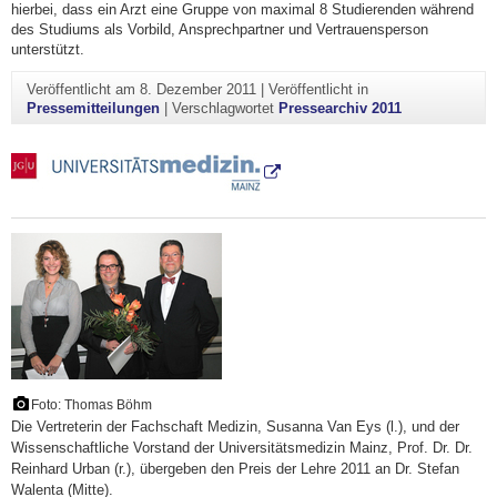
hierbei, dass ein Arzt eine Gruppe von maximal 8 Studierenden während
des Studiums als Vorbild, Ansprechpartner und Vertrauensperson
unterstützt.
Veröffentlicht am
8. Dezember 2011
|
Veröffentlicht in
Pressemitteilungen
|
Verschlagwortet
Pressearchiv 2011
Foto: Thomas Böhm
Die Vertreterin der Fachschaft Medizin, Susanna Van Eys (l.), und der
Wissenschaftliche Vorstand der Universitätsmedizin Mainz, Prof. Dr. Dr.
Reinhard Urban (r.), übergeben den Preis der Lehre 2011 an Dr. Stefan
Walenta (Mitte).