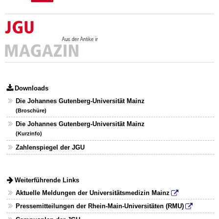
Downloads
Die Johannes Gutenberg-Universität Mainz
(Broschüre)
Die Johannes Gutenberg-Universität Mainz
(Kurzinfo)
Zahlenspiegel der JGU
Weiterführende Links
Aktuelle Meldungen der Universitätsmedizin Mainz
Pressemitteilungen der Rhein-Main-Universitäten (RMU)