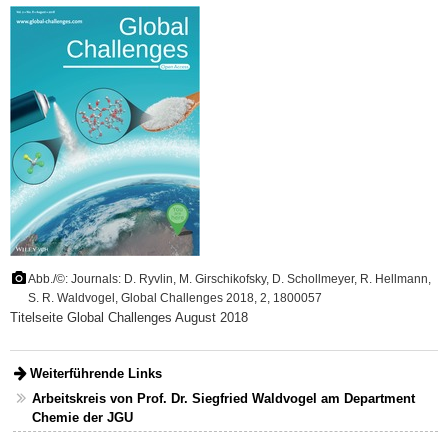
Abb./©: Journals: D. Ryvlin, M. Girschikofsky, D. Schollmeyer, R. Hellmann,
S. R. Waldvogel, Global Challenges 2018, 2, 1800057
Titelseite Global Challenges August 2018
Weiterführende Links
Arbeitskreis von Prof. Dr. Siegfried Waldvogel am Department
Chemie der JGU