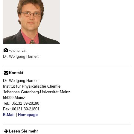
Foto: privat
Dr. Wolfgang Harneit
Kontakt
Dr. Wolfgang Harneit
Institut für Physikalische Chemie
Johannes Gutenberg-Universität Mainz
55099 Mainz
Tel.: 06131 39-28190
Fax: 06131 39-21801
E-Mail
|
Homepage
Lesen Sie mehr