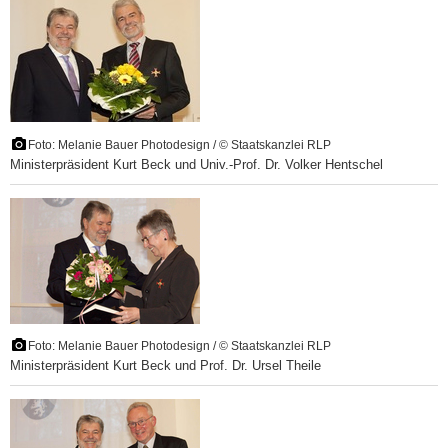
Foto: Melanie Bauer Photodesign / © Staatskanzlei RLP
Ministerpräsident Kurt Beck und Univ.-Prof. Dr. Volker Hentschel
Foto: Melanie Bauer Photodesign / © Staatskanzlei RLP
Ministerpräsident Kurt Beck und Prof. Dr. Ursel Theile