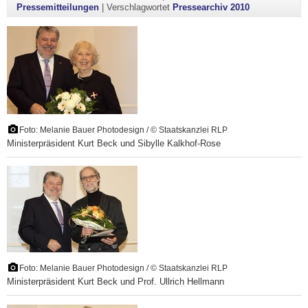
Pressemitteilungen
|
Verschlagwortet
Pressearchiv 2010
Foto: Melanie Bauer Photodesign / © Staatskanzlei RLP
Ministerpräsident Kurt Beck und Sibylle Kalkhof-Rose
Foto: Melanie Bauer Photodesign / © Staatskanzlei RLP
Ministerpräsident Kurt Beck und Prof. Ullrich Hellmann