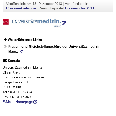
Veröffentlicht am
13. Dezember 2013
|
Veröffentlicht in
Pressemitteilungen
|
Verschlagwortet
Pressearchiv 2013
Weiterführende Links
Frauen- und Gleichstellungsbüro der Universitätsmedizin
Mainz
Kontakt
Universitätsmedizin Mainz
Oliver Kreft
Kommunikation und Presse
Langenbeckstr. 1
55131 Mainz
Tel.: 06131 17-7424
Fax: 06131 17-3496
E-Mail
|
Homepage