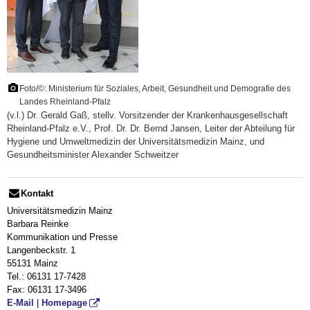
Foto/©: Ministerium für Soziales, Arbeit, Gesundheit und Demografie des
Landes Rheinland-Pfalz
(v.l.) Dr. Gerald Gaß, stellv. Vorsitzender der Krankenhausgesellschaft
Rheinland-Pfalz e.V., Prof. Dr. Dr. Bernd Jansen, Leiter der Abteilung für
Hygiene und Umweltmedizin der Universitätsmedizin Mainz, und
Gesundheitsminister Alexander Schweitzer
Kontakt
Universitätsmedizin Mainz
Barbara Reinke
Kommunikation und Presse
Langenbeckstr. 1
55131 Mainz
Tel.: 06131 17-7428
Fax: 06131 17-3496
E-Mail
|
Homepage