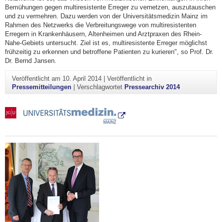
Bemühungen gegen multiresistente Erreger zu vernetzen, auszutauschen
und zu vermehren. Dazu werden von der Universitätsmedizin Mainz im
Rahmen des Netzwerks die Verbreitungswege von multiresistenten
Erregern in Krankenhäusern, Altenheimen und Arztpraxen des Rhein-
Nahe-Gebiets untersucht. Ziel ist es, multiresistente Erreger möglichst
frühzeitig zu erkennen und betroffene Patienten zu kurieren", so Prof. Dr.
Dr. Bernd Jansen.
Veröffentlicht am
10. April 2014
|
Veröffentlicht in
Pressemitteilungen
|
Verschlagwortet
Pressearchiv 2014