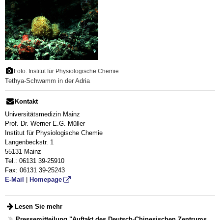
Foto: Institut für Physiologische Chemie
Tethya-Schwamm in der Adria
Kontakt
Universitätsmedizin Mainz
Prof. Dr. Werner E.G. Müller
Institut für Physiologische Chemie
Langenbeckstr. 1
55131 Mainz
Tel.: 06131 39-25910
Fax: 06131 39-25243
E-Mail
|
Homepage
Lesen Sie mehr
Pressemitteilung "Auftakt des Deutsch-Chinesischen Zentrums