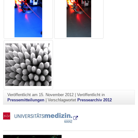
Veröffentlicht am
15. November 2012
|
Veröffentlicht in
Pressemitteilungen
|
Verschlagwortet
Pressearchiv 2012