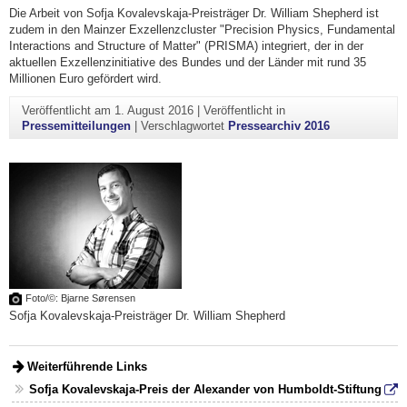
Die Arbeit von Sofja Kovalevskaja-Preisträger Dr. William Shepherd ist
zudem in den Mainzer Exzellenzcluster "Precision Physics, Fundamental
Interactions and Structure of Matter" (PRISMA) integriert, der in der
aktuellen Exzellenzinitiative des Bundes und der Länder mit rund 35
Millionen Euro gefördert wird.
Veröffentlicht am
1. August 2016
|
Veröffentlicht in
Pressemitteilungen
|
Verschlagwortet
Pressearchiv 2016
Foto/©: Bjarne Sørensen
Sofja Kovalevskaja-Preisträger Dr. William Shepherd
Weiterführende Links
Sofja Kovalevskaja-Preis der Alexander von Humboldt-Stiftung