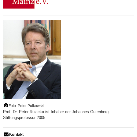
Foto: Peter Pulkowski
Prof. Dr. Peter Ruzicka ist Inhaber der Johannes Gutenberg-
Stiftungsprofessur 2005
Kontakt