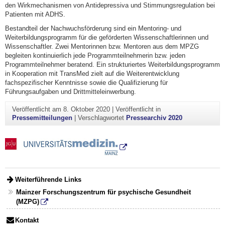
den Wirkmechanismen von Antidepressiva und Stimmungsregulation bei
Patienten mit ADHS.
Bestandteil der Nachwuchsförderung sind ein Mentoring- und
Weiterbildungsprogramm für die geförderten Wissenschaftlerinnen und
Wissenschaftler. Zwei Mentorinnen bzw. Mentoren aus dem MPZG
begleiten kontinuierlich jede Programmteilnehmerin bzw. jeden
Programmteilnehmer beratend. Ein strukturiertes Weiterbildungsprogramm
in Kooperation mit TransMed zielt auf die Weiterentwicklung
fachspezifischer Kenntnisse sowie die Qualifizierung für
Führungsaufgaben und Drittmitteleinwerbung.
Veröffentlicht am
8. Oktober 2020
|
Veröffentlicht in
Pressemitteilungen
|
Verschlagwortet
Pressearchiv 2020
Weiterführende Links
Mainzer Forschungszentrum für psychische Gesundheit
(MZPG)
Kontakt