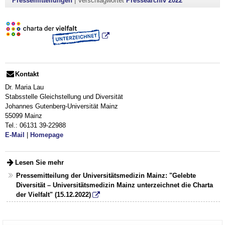
Pressemitteilungen
|
Verschlagwortet
Pressearchiv 2022
Kontakt
Dr. Maria Lau
Stabsstelle Gleichstellung und Diversität
Johannes Gutenberg-Universität Mainz
55099 Mainz
Tel.: 06131 39-22988
E-Mail
|
Homepage
Lesen Sie mehr
Pressemitteilung der Universitätsmedizin Mainz: "Gelebte
Diversität – Universitätsmedizin Mainz unterzeichnet die Charta
der Vielfalt" (15.12.2022)