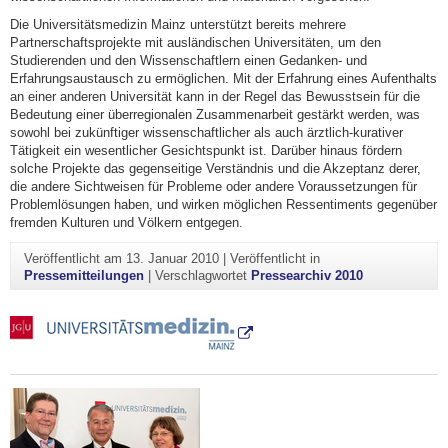
Die Universitätsmedizin Mainz unterstützt bereits mehrere
Partnerschaftsprojekte mit ausländischen Universitäten, um den
Studierenden und den Wissenschaftlern einen Gedanken- und
Erfahrungsaustausch zu ermöglichen. Mit der Erfahrung eines Aufenthalts
an einer anderen Universität kann in der Regel das Bewusstsein für die
Bedeutung einer überregionalen Zusammenarbeit gestärkt werden, was
sowohl bei zukünftiger wissenschaftlicher als auch ärztlich-kurativer
Tätigkeit ein wesentlicher Gesichtspunkt ist. Darüber hinaus fördern
solche Projekte das gegenseitige Verständnis und die Akzeptanz derer,
die andere Sichtweisen für Probleme oder andere Voraussetzungen für
Problemlösungen haben, und wirken möglichen Ressentiments gegenüber
fremden Kulturen und Völkern entgegen.
Veröffentlicht am
13. Januar 2010
|
Veröffentlicht in
Pressemitteilungen
|
Verschlagwortet
Pressearchiv 2010