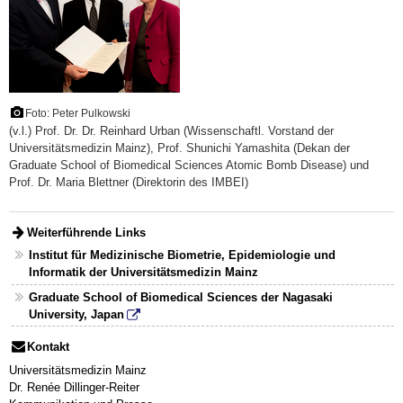
Foto: Peter Pulkowski
(v.l.) Prof. Dr. Dr. Reinhard Urban (Wissenschaftl. Vorstand der
Universitätsmedizin Mainz), Prof. Shunichi Yamashita (Dekan der
Graduate School of Biomedical Sciences Atomic Bomb Disease) und
Prof. Dr. Maria Blettner (Direktorin des IMBEI)
Weiterführende Links
Institut für Medizinische Biometrie, Epidemiologie und
Informatik der Universitätsmedizin Mainz
Graduate School of Biomedical Sciences der Nagasaki
University, Japan
Kontakt
Universitätsmedizin Mainz
Dr. Renée Dillinger-Reiter