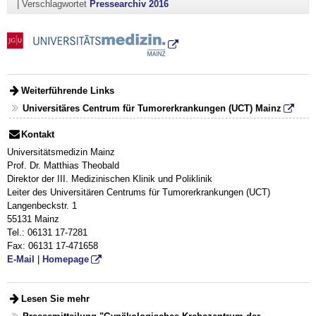
|
Verschlagwortet
Pressearchiv 2016
Weiterführende Links
Universitäres Centrum für Tumorerkrankungen (UCT) Mainz
Kontakt
Universitätsmedizin Mainz
Prof. Dr. Matthias Theobald
Direktor der III. Medizinischen Klinik und Poliklinik
Leiter des Universitären Centrums für Tumorerkrankungen (UCT)
Langenbeckstr. 1
55131 Mainz
Tel.: 06131 17-7281
Fax: 06131 17-471658
E-Mail
|
Homepage
Lesen Sie mehr