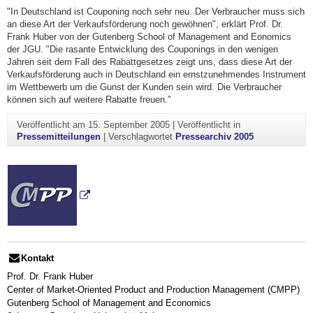
"In Deutschland ist Couponing noch sehr neu. Der Verbraucher muss sich
an diese Art der Verkaufsförderung noch gewöhnen", erklärt Prof. Dr.
Frank Huber von der Gutenberg School of Management and Eonomics
der JGU. "Die rasante Entwicklung des Couponings in den wenigen
Jahren seit dem Fall des Rabattgesetzes zeigt uns, dass diese Art der
Verkaufsförderung auch in Deutschland ein ernstzunehmendes Instrument
im Wettbewerb um die Gunst der Kunden sein wird. Die Verbraucher
können sich auf weitere Rabatte freuen."
Veröffentlicht am
15. September 2005
|
Veröffentlicht in
Pressemitteilungen
|
Verschlagwortet
Pressearchiv 2005
Kontakt
Prof. Dr. Frank Huber
Center of Market-Oriented Product and Production Management (CMPP)
Gutenberg School of Management and Economics