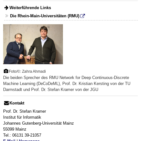
Weiterführende Links
Die Rhein-Main-Universitäten (RMU)
Foto/©: Zahra Ahmadi
Die beiden Sprecher des RMU Network for Deep Continuous-Discrete
Machine Learning (DeCoDeML), Prof. Dr. Kristian Kersting von der TU
Darmstadt und Prof. Dr. Stefan Kramer von der JGU
Kontakt
Prof. Dr. Stefan Kramer
Institut für Informatik
Johannes Gutenberg-Universität Mainz
55099 Mainz
Tel.: 06131 39-21057