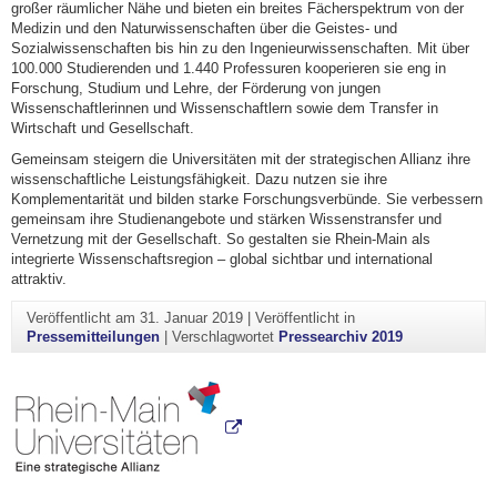
großer räumlicher Nähe und bieten ein breites Fächerspektrum von der
Medizin und den Naturwissenschaften über die Geistes- und
Sozialwissenschaften bis hin zu den Ingenieurwissenschaften. Mit über
100.000 Studierenden und 1.440 Professuren kooperieren sie eng in
Forschung, Studium und Lehre, der Förderung von jungen
Wissenschaftlerinnen und Wissenschaftlern sowie dem Transfer in
Wirtschaft und Gesellschaft.
Gemeinsam steigern die Universitäten mit der strategischen Allianz ihre
wissenschaftliche Leistungsfähigkeit. Dazu nutzen sie ihre
Komplementarität und bilden starke Forschungsverbünde. Sie verbessern
gemeinsam ihre Studienangebote und stärken Wissenstransfer und
Vernetzung mit der Gesellschaft. So gestalten sie Rhein-Main als
integrierte Wissenschaftsregion – global sichtbar und international
attraktiv.
Veröffentlicht am
31. Januar 2019
|
Veröffentlicht in
Pressemitteilungen
|
Verschlagwortet
Pressearchiv 2019