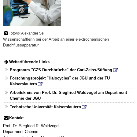
Foto/©: Alexander Sell
Wissenschaftlerin bei der Arbeit an einer elektrochemischen
Durchflussapparatur
Weiterführende Links
Programm "CZS Durchbrüche" der Carl-Zeiss-Stiftung
Forschungsprojekt "Halocycles" der JGU und der TU
Kaiserslautern
Arbeitskreis von Prof. Dr. Siegfried Waldvogel am Department
Chemie der JGU
Technische Universität Kaiserslautern
Kontakt
Prof. Dr. Siegfried R. Waldvogel
Department Chemie