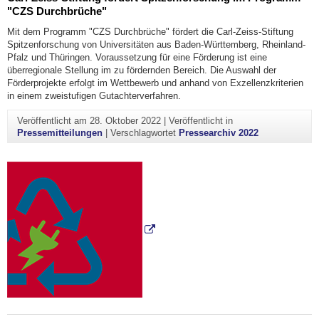
"CZS Durchbrüche"
Mit dem Programm "CZS Durchbrüche" fördert die Carl-Zeiss-Stiftung
Spitzenforschung von Universitäten aus Baden-Württemberg, Rheinland-
Pfalz und Thüringen. Voraussetzung für eine Förderung ist eine
überregionale Stellung im zu fördernden Bereich. Die Auswahl der
Förderprojekte erfolgt im Wettbewerb und anhand von Exzellenzkriterien
in einem zweistufigen Gutachterverfahren.
Veröffentlicht am
28. Oktober 2022
|
Veröffentlicht in
Pressemitteilungen
|
Verschlagwortet
Pressearchiv 2022