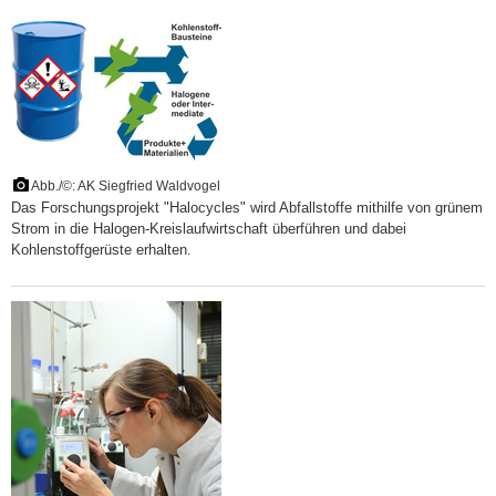
Abb./©: AK Siegfried Waldvogel
Das Forschungsprojekt "Halocycles" wird Abfallstoffe mithilfe von grünem
Strom in die Halogen-Kreislaufwirtschaft überführen und dabei
Kohlenstoffgerüste erhalten.