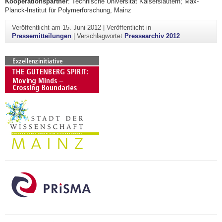
Kooperationspartner
: Technische Universität Kaiserslautern; Max-
Planck-Institut für Polymerforschung, Mainz
Veröffentlicht am
15. Juni 2012
|
Veröffentlicht in
Pressemitteilungen
|
Verschlagwortet
Pressearchiv 2012