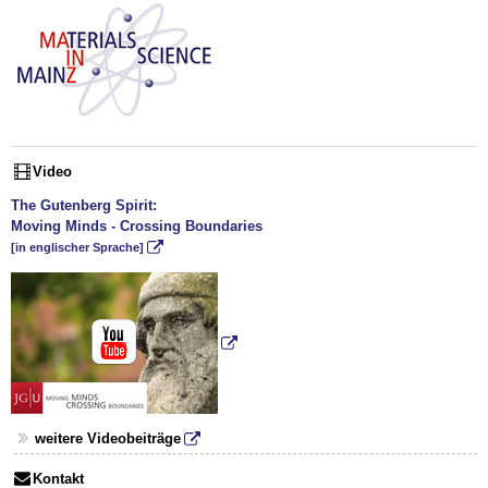
Video
The Gutenberg Spirit:
Moving Minds - Crossing Boundaries
[in englischer Sprache]
weitere Videobeiträge
Kontakt