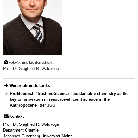
Foto/©: Eric Lichtenscheidt
Prof. Dr. Siegfried R. Waldvogel
Weiterführende Links
Profilbereich "SusInnoScience – Sustainable chemistry as the
key to innovation in resource-efficient science in the
Anthropocene" der JGU
Kontakt
Prof. Dr. Siegfried R. Waldvogel
Department Chemie
Johannes Gutenberg-Universität Mainz