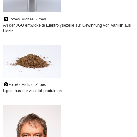
Foto/©: Michael Zirbes
An der JGU entwickelte Elektrolysezelle zur Gewinnung von Vanillin aus
Lignin
Foto/©: Michael Zirbes
Lignin aus der Zellstoffproduktion