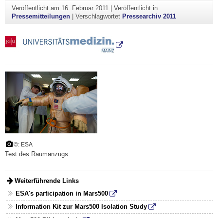
Veröffentlicht am
16. Februar 2011
|
Veröffentlicht in
Pressemitteilungen
|
Verschlagwortet
Pressearchiv 2011
©: ESA
Test des Raumanzugs
Weiterführende Links
ESA's participation in Mars500
Information Kit zur Mars500 Isolation Study