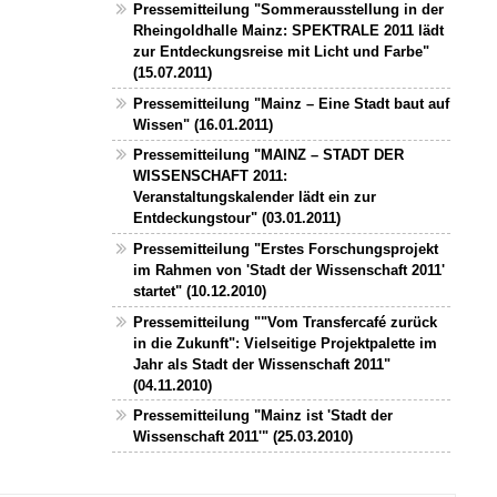
Pressemitteilung "Sommerausstellung in der
Rheingoldhalle Mainz: SPEKTRALE 2011 lädt
zur Entdeckungsreise mit Licht und Farbe"
(15.07.2011)
Pressemitteilung "Mainz – Eine Stadt baut auf
Wissen" (16.01.2011)
Pressemitteilung "MAINZ – STADT DER
WISSENSCHAFT 2011:
Veranstaltungskalender lädt ein zur
Entdeckungstour" (03.01.2011)
Pressemitteilung "Erstes Forschungsprojekt
im Rahmen von 'Stadt der Wissenschaft 2011'
startet" (10.12.2010)
Pressemitteilung ""Vom Transfercafé zurück
in die Zukunft": Vielseitige Projektpalette im
Jahr als Stadt der Wissenschaft 2011"
(04.11.2010)
Pressemitteilung "Mainz ist 'Stadt der
Wissenschaft 2011'" (25.03.2010)