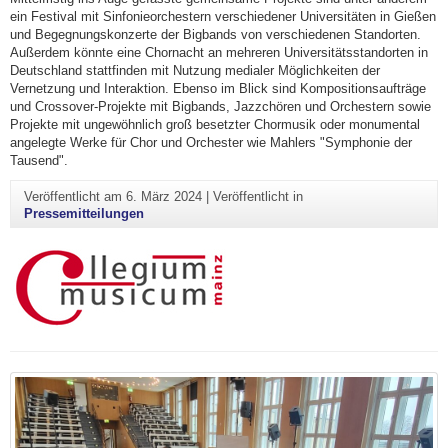
ein Festival mit Sinfonieorchestern verschiedener Universitäten in Gießen
und Begegnungskonzerte der Bigbands von verschiedenen Standorten.
Außerdem könnte eine Chornacht an mehreren Universitätsstandorten in
Deutschland stattfinden mit Nutzung medialer Möglichkeiten der
Vernetzung und Interaktion. Ebenso im Blick sind Kompositionsaufträge
und Crossover-Projekte mit Bigbands, Jazzchören und Orchestern sowie
Projekte mit ungewöhnlich groß besetzter Chormusik oder monumental
angelegte Werke für Chor und Orchester wie Mahlers "Symphonie der
Tausend".
Veröffentlicht am
6. März 2024
|
Veröffentlicht in
Pressemitteilungen