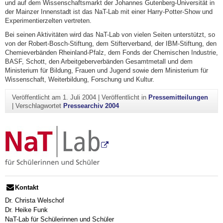
und auf dem Wissenschaftsmarkt der Johannes Gutenberg-Universität in
der Mainzer Innenstadt ist das NaT-Lab mit einer Harry-Potter-Show und
Experimentierzelten vertreten.
Bei seinen Aktivitäten wird das NaT-Lab von vielen Seiten unterstützt, so
von der Robert-Bosch-Stiftung, dem Stifterverband, der IBM-Stiftung, den
Chemieverbänden Rheinland-Pfalz, dem Fonds der Chemischen Industrie,
BASF, Schott, den Arbeitgeberverbänden Gesamtmetall und dem
Ministerium für Bildung, Frauen und Jugend sowie dem Ministerium für
Wissenschaft, Weiterbildung, Forschung und Kultur.
Veröffentlicht am
1. Juli 2004
|
Veröffentlicht in
Pressemitteilungen
|
Verschlagwortet
Pressearchiv 2004
Kontakt
Dr. Christa Welschof
Dr. Heike Funk
NaT-Lab für Schülerinnen und Schüler