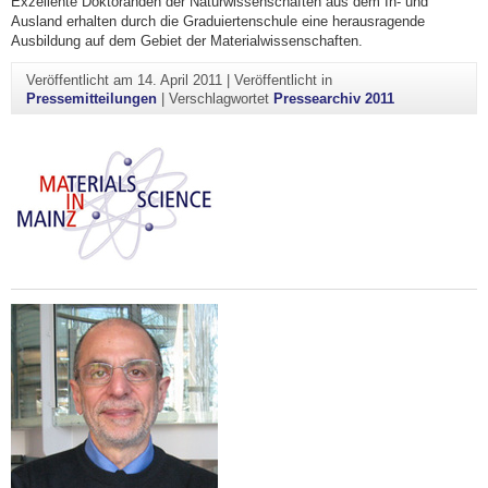
Exzellente Doktoranden der Naturwissenschaften aus dem In- und
Ausland erhalten durch die Graduiertenschule eine herausragende
Ausbildung auf dem Gebiet der Materialwissenschaften.
Veröffentlicht am
14. April 2011
|
Veröffentlicht in
Pressemitteilungen
|
Verschlagwortet
Pressearchiv 2011