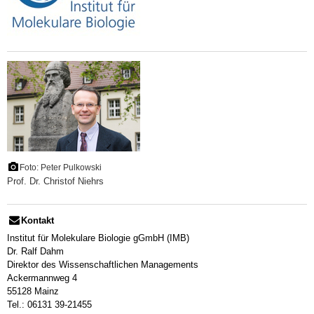
Foto: Peter Pulkowski
Prof. Dr. Christof Niehrs
Kontakt
Institut für Molekulare Biologie gGmbH (IMB)
Dr. Ralf Dahm
Direktor des Wissenschaftlichen Managements
Ackermannweg 4
55128 Mainz
Tel.: 06131 39-21455