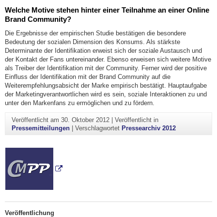
Welche Motive stehen hinter einer Teilnahme an einer Online
Brand Community?
Die Ergebnisse der empirischen Studie bestätigen die besondere
Bedeutung der sozialen Dimension des Konsums. Als stärkste
Determinante der Identifikation erweist sich der soziale Austausch und
der Kontakt der Fans untereinander. Ebenso erweisen sich weitere Motive
als Treiber der Identifikation mit der Community. Ferner wird der positive
Einfluss der Identifikation mit der Brand Community auf die
Weiterempfehlungsabsicht der Marke empirisch bestätigt. Hauptaufgabe
der Marketingverantwortlichen wird es sein, soziale Interaktionen zu und
unter den Markenfans zu ermöglichen und zu fördern.
Veröffentlicht am
30. Oktober 2012
|
Veröffentlicht in
Pressemitteilungen
|
Verschlagwortet
Pressearchiv 2012
Veröffentlichung