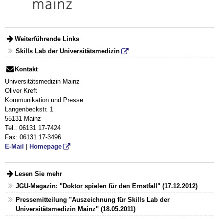
Weiterführende Links
Skills Lab der Universitätsmedizin
Kontakt
Universitätsmedizin Mainz
Oliver Kreft
Kommunikation und Presse
Langenbeckstr. 1
55131 Mainz
Tel.: 06131 17-7424
Fax: 06131 17-3496
E-Mail
|
Homepage
Lesen Sie mehr
JGU-Magazin: "Doktor spielen für den Ernstfall" (17.12.2012)
Pressemitteilung "Auszeichnung für Skills Lab der
Universitätsmedizin Mainz" (18.05.2011)