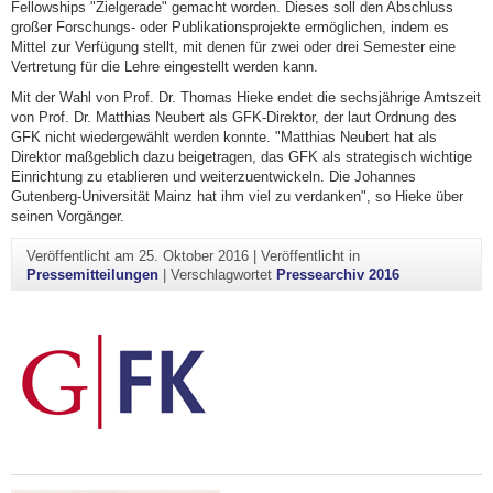
Fellowships "Zielgerade" gemacht worden. Dieses soll den Abschluss
großer Forschungs- oder Publikationsprojekte ermöglichen, indem es
Mittel zur Verfügung stellt, mit denen für zwei oder drei Semester eine
Vertretung für die Lehre eingestellt werden kann.
Mit der Wahl von Prof. Dr. Thomas Hieke endet die sechsjährige Amtszeit
von Prof. Dr. Matthias Neubert als GFK-Direktor, der laut Ordnung des
GFK nicht wiedergewählt werden konnte. "Matthias Neubert hat als
Direktor maßgeblich dazu beigetragen, das GFK als strategisch wichtige
Einrichtung zu etablieren und weiterzuentwickeln. Die Johannes
Gutenberg-Universität Mainz hat ihm viel zu verdanken", so Hieke über
seinen Vorgänger.
Veröffentlicht am
25. Oktober 2016
|
Veröffentlicht in
Pressemitteilungen
|
Verschlagwortet
Pressearchiv 2016