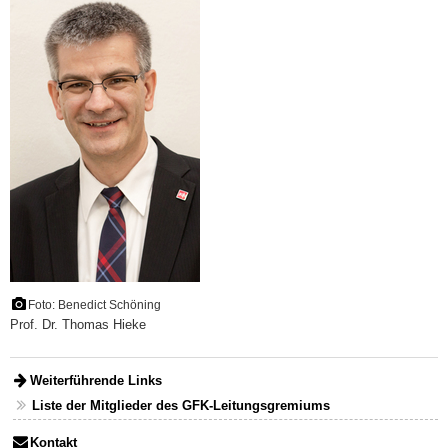
Foto: Benedict Schöning
Prof. Dr. Thomas Hieke
Weiterführende Links
Liste der Mitglieder des GFK-Leitungsgremiums
Kontakt