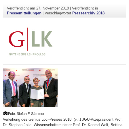
Veröffentlicht am
27. November 2018
|
Veröffentlicht in
Pressemitteilungen
|
Verschlagwortet
Pressearchiv 2018
Foto: Stefan F. Sämmer
Verleihung des Genius Loci-Preises 2018: (v.l.) JGU-Vizepräsident Prof.
Dr. Stephan Jolie, Wissenschaftsminister Prof. Dr. Konrad Wolf, Bettina