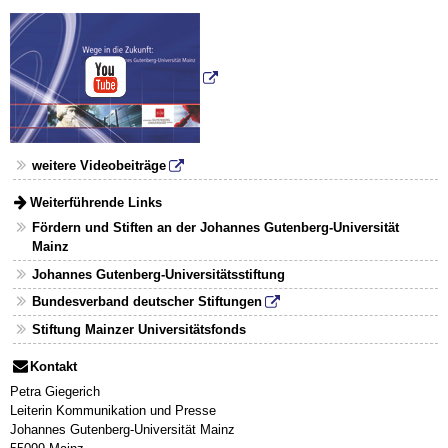
weitere Videobeiträge
Weiterführende Links
Fördern und Stiften an der Johannes Gutenberg-Universität
Mainz
Johannes Gutenberg-Universitätsstiftung
Bundesverband deutscher Stiftungen
Stiftung Mainzer Universitätsfonds
Kontakt
Petra Giegerich
Leiterin Kommunikation und Presse
Johannes Gutenberg-Universität Mainz