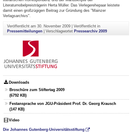
Literaturnobelpreisträgerin Herta Müller. Das Verlegerehepaar leistete
damit einen großzügigen Beitrag zur Gründung des "Mainzer
Verlagsarchivs".
Veröffentlicht am
30. November 2009
|
Veröffentlicht in
Pressemitteilungen
|
Verschlagwortet
Pressearchiv 2009
Downloads
Broschüre zum Stiftertag 2009
(6792 KB)
Festansprache von JGU-Präsident Prof. Dr. Georg Krausch
(147 KB)
Video
Die Johannes Gutenberg-Universitätsstiftung