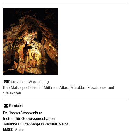
Foto: Jasper Wassenburg
Bab Mafraque Höhle im Mittleren Atlas, Marokko: Flowstones und
Stalaktiten
Kontakt
Dr. Jasper Wassenburg
Institut für Geowissenschaften
Johannes Gutenberg-Universität Mainz
55099 Mainz