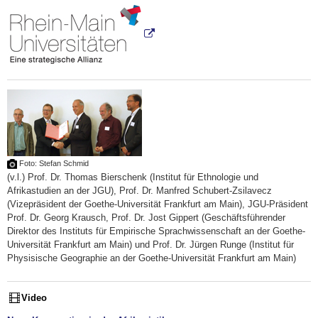
Foto: Stefan Schmid
(v.l.) Prof. Dr. Thomas Bierschenk (Institut für Ethnologie und
Afrikastudien an der JGU), Prof. Dr. Manfred Schubert-Zsilavecz
(Vizepräsident der Goethe-Universität Frankfurt am Main), JGU-Präsident
Prof. Dr. Georg Krausch, Prof. Dr. Jost Gippert (Geschäftsführender
Direktor des Instituts für Empirische Sprachwissenschaft an der Goethe-
Universität Frankfurt am Main) und Prof. Dr. Jürgen Runge (Institut für
Physisische Geographie an der Goethe-Universität Frankfurt am Main)
Video