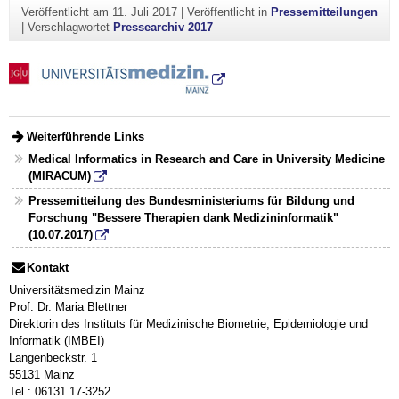
Veröffentlicht am
11. Juli 2017
|
Veröffentlicht in
Pressemitteilungen
|
Verschlagwortet
Pressearchiv 2017
Weiterführende Links
Medical Informatics in Research and Care in University Medicine
(MIRACUM)
Pressemitteilung des Bundesministeriums für Bildung und
Forschung "Bessere Therapien dank Medizininformatik"
(10.07.2017)
Kontakt
Universitätsmedizin Mainz
Prof. Dr. Maria Blettner
Direktorin des Instituts für Medizinische Biometrie, Epidemiologie und
Informatik (IMBEI)
Langenbeckstr. 1
55131 Mainz
Tel.: 06131 17-3252