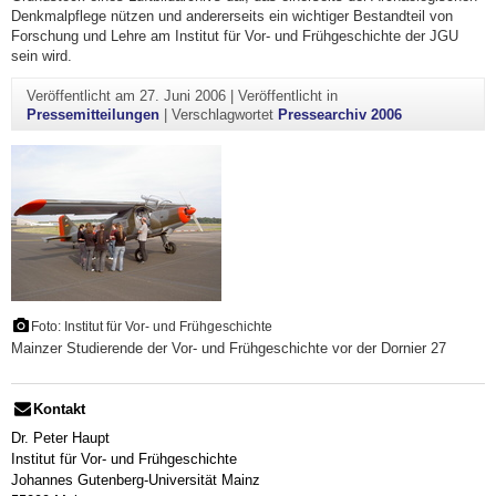
Denkmalpflege nützen und andererseits ein wichtiger Bestandteil von
Forschung und Lehre am Institut für Vor- und Frühgeschichte der JGU
sein wird.
Veröffentlicht am
27. Juni 2006
|
Veröffentlicht in
Pressemitteilungen
|
Verschlagwortet
Pressearchiv 2006
Foto: Institut für Vor- und Frühgeschichte
Mainzer Studierende der Vor- und Frühgeschichte vor der Dornier 27
Kontakt
Dr. Peter Haupt
Institut für Vor- und Frühgeschichte
Johannes Gutenberg-Universität Mainz